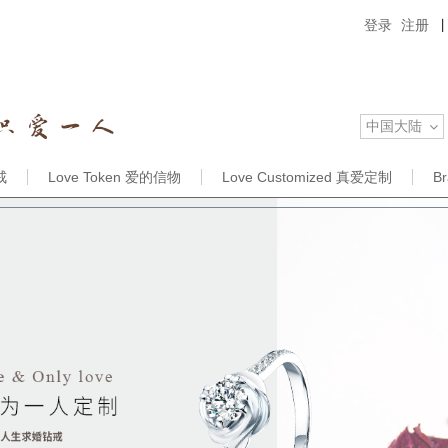
登录
注册
中国大陆
戒
Love Token 爱的信物
Love Customized 真爱定制
B