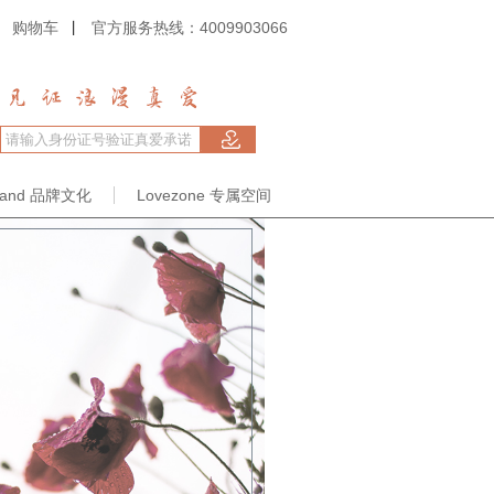
购物车
官方服务热线：4009903066
rand 品牌文化
Lovezone 专属空间