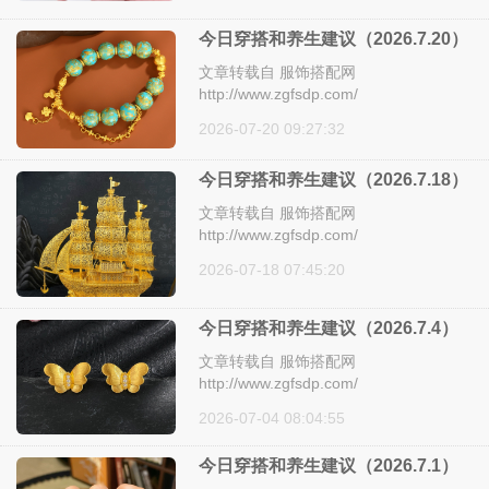
今日穿搭和养生建议（2026.7.20）
文章转载自 服饰搭配网
http://www.zgfsdp.com/
2026-07-20 09:27:32
今日穿搭和养生建议（2026.7.18）
文章转载自 服饰搭配网
http://www.zgfsdp.com/
2026-07-18 07:45:20
今日穿搭和养生建议（2026.7.4）
文章转载自 服饰搭配网
http://www.zgfsdp.com/
2026-07-04 08:04:55
今日穿搭和养生建议（2026.7.1）