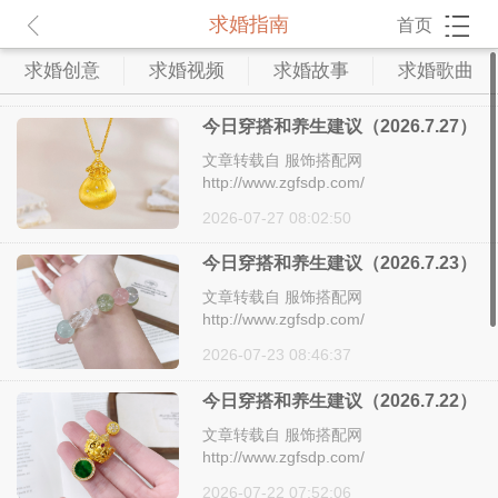
求婚指南
首页
求婚创意
求婚视频
求婚故事
求婚歌曲
今日穿搭和养生建议（2026.7.27）
文章转载自 服饰搭配网
http://www.zgfsdp.com/
2026-07-27 08:02:50
今日穿搭和养生建议（2026.7.23）
文章转载自 服饰搭配网
http://www.zgfsdp.com/
2026-07-23 08:46:37
今日穿搭和养生建议（2026.7.22）
文章转载自 服饰搭配网
http://www.zgfsdp.com/
2026-07-22 07:52:06